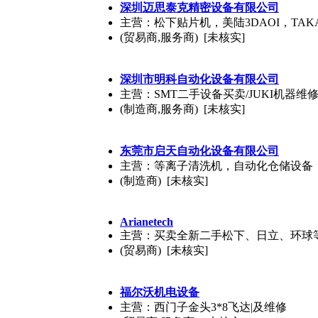
深圳迈思泰克精密设备有限公司
主营：松下贴片机，美陆3DAOI，TAKA
(贸易商,服务商) [未核实]
深圳市明科自动化设备有限公司
主营：SMT二手设备买卖/JUKI机器维修
(制造商,服务商) [未核实]
东莞市启天自动化设备有限公司
主营：等离子清洗机，自动化仓储设备，
(制造商) [未核实]
Arianetech
主营：买卖全新二手松下、日立、环球
(贸易商) [未核实]
福尔沃机电设备
主营：西门子金头3*8飞达|及维修