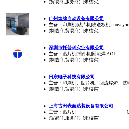
(贸易商,服务商) [未核实]
广州煌牌自动设备有限公司
主营：印刷机|贴片机|收送板机,convey
(制造商,贸易商) [未核实]
深圳市托普科实业有限公司
主营：贴片机|插件机|回流焊|AOI
(制造商,贸易商) [未核实]
日东电子科技有限公司
主营：印刷机、贴片机、回流焊炉、波峰
(制造商,贸易商) [未核实]
上海古田表面贴装设备有限公司
主营：贴片机
(贸易商,服务商) [未核实]