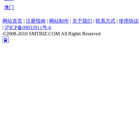
澳门
网站首页
|
注册指南
|
网站制作
|
关于我们
|
联系方式
|
使用协议
|
沪ICP备09033911号-6
©2008-2010 SMTBIZ.COM All Rights Reserved